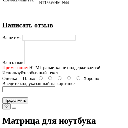
Совместимые PN:
NT156WHM-N44
Написать отзыв
Ваше имя
Ваш отзыв
Примечание:
HTML разметка не поддерживается!
Используйте обычный текст.
Оценка
Плохо
Хорошо
Введите код, указанный на картинке
Продолжить
Матрица для ноутбука