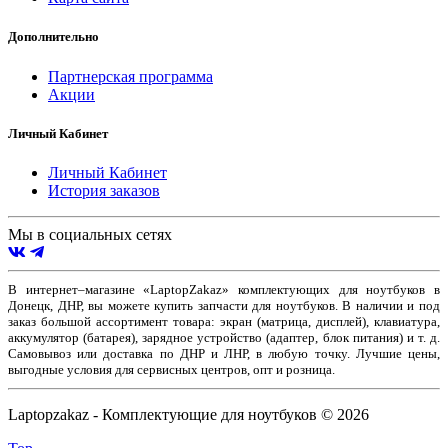
Дополнительно
Партнерская программа
Акции
Личный Кабинет
Личный Кабинет
История заказов
Мы в социальных сетях
В интернет–магазине «LaptopZakaz» комплектующих для ноутбуков в
Донецк, ДНР, вы можете купить запчасти для ноутбуков. В наличии и под
заказ большой ассортимент товара: экран (матрица, дисплей), клавиатура,
аккумулятор (батарея), зарядное устройство (адаптер, блок питания) и т. д.
Самовывоз или доставка по ДНР и ЛНР, в любую точку. Лучшие цены,
выгодные условия для сервисных центров, опт и розница.
Laptopzakaz - Комплектующие для ноутбуков © 2026