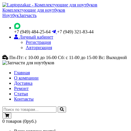
Комплектующие для ноутбуков
Ноутбук
Запчасть
+7 (949) 484-25-64
+7 (949) 321-83-44
Личный кабинет
Регистрация
Авторизация
Пн-Пт: с 10-00 до 16-00
Сб: с 11-00 до 15-00
Вс: Выходной
Главная
О компании
Доставка
Ремонт
Статьи
Контакты
0
товаров
(0руб.)