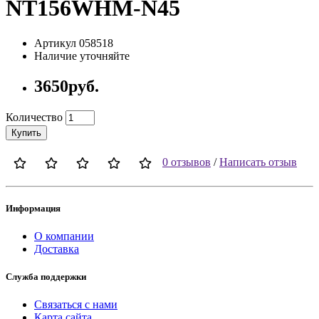
NT156WHM-N45
Артикул 058518
Наличие уточняйте
3650руб.
Количество
Купить
0 отзывов
/
Написать отзыв
Информация
О компании
Доставка
Служба поддержки
Связаться с нами
Карта сайта