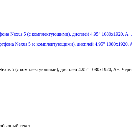
тфона Nexus 5 (с комплектующими), дисплей 4.95" 1080x1920, A+
Nexus 5 (с комплектующими), дисплей 4.95" 1080x1920, A+. Черны
обычный текст.