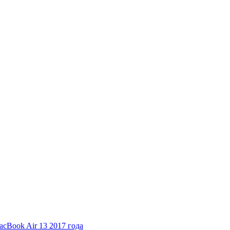
cBook Air 13 2017 года