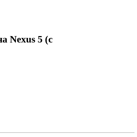
а Nexus 5 (с