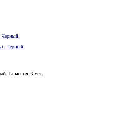
. Черный.
й. Гарантия: 3 мес.