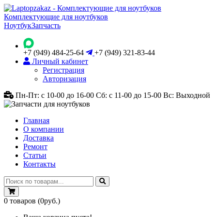
Комплектующие для ноутбуков
Ноутбук
Запчасть
+7 (949) 484-25-64
+7 (949) 321-83-44
Личный кабинет
Регистрация
Авторизация
Пн-Пт: с 10-00 до 16-00
Сб: с 11-00 до 15-00
Вс: Выходной
Главная
О компании
Доставка
Ремонт
Статьи
Контакты
0
товаров
(0руб.)