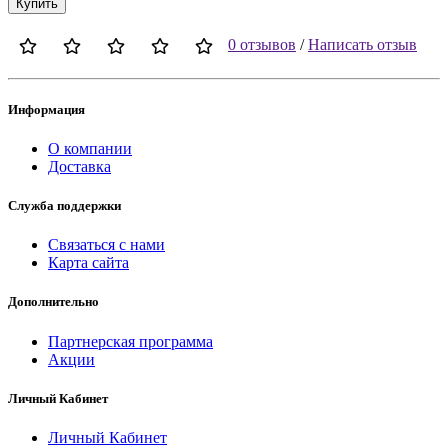
Купить
0 отзывов
/
Написать отзыв
Информация
О компании
Доставка
Служба поддержки
Связаться с нами
Карта сайта
Дополнительно
Партнерская программа
Акции
Личный Кабинет
Личный Кабинет