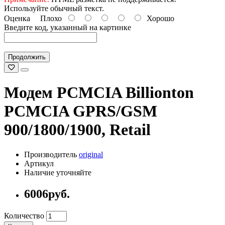
Используйте обычный текст.
Оценка
Плохо
Хорошо
Введите код, указанный на картинке
Продолжить
Модем PCMCIA Billionton
PCMCIA GPRS/GSM
900/1800/1900, Retail
Производитель
original
Артикул
Наличие уточняйте
6006руб.
Количество