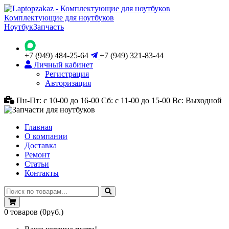
Комплектующие для ноутбуков
Ноутбук
Запчасть
+7 (949) 484-25-64
+7 (949) 321-83-44
Личный кабинет
Регистрация
Авторизация
Пн-Пт: с 10-00 до 16-00
Сб: с 11-00 до 15-00
Вс: Выходной
Главная
О компании
Доставка
Ремонт
Статьи
Контакты
0
товаров
(0руб.)