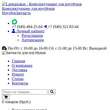
Комплектующие для ноутбуков
Ноутбук
Запчасть
+7 (949) 484-25-64
+7 (949) 321-83-44
Личный кабинет
Регистрация
Авторизация
Пн-Пт: с 10-00 до 16-00
Сб: с 11-00 до 15-00
Вс: Выходной
Главная
О компании
Доставка
Ремонт
Статьи
Контакты
0
товаров
(0руб.)