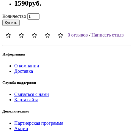
1590руб.
Количество
Купить
0 отзывов
/
Написать отзыв
Информация
О компании
Доставка
Служба поддержки
Связаться с нами
Карта сайта
Дополнительно
Партнерская программа
Акции