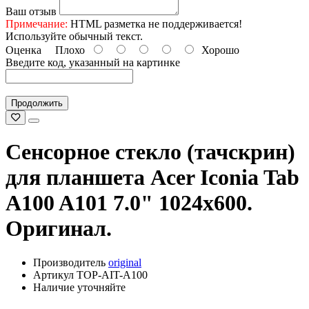
Ваш отзыв
Примечание:
HTML разметка не поддерживается!
Используйте обычный текст.
Оценка
Плохо
Хорошо
Введите код, указанный на картинке
Продолжить
Сенсорное стекло (тачскрин)
для планшета Acer Iconia Tab
A100 A101 7.0" 1024x600.
Оригинал.
Производитель
original
Артикул TOP-AIT-A100
Наличие уточняйте