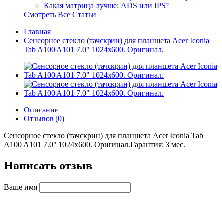
Какая матрица лучше: ADS или IPS?
Смотреть Все Статьи
Главная
Сенсорное стекло (тачскрин) для планшета Acer Iconia
Tab A100 A101 7.0" 1024x600. Оригинал.
Описание
Отзывов (0)
Сенсорное стекло (тачскрин) для планшета Acer Iconia Tab
A100 A101 7.0" 1024x600. Оригинал.Гарантия: 3 мес.
Написать отзыв
Ваше имя