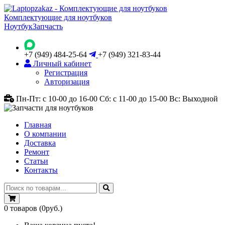
Комплектующие для ноутбуков
Ноутбук
Запчасть
+7 (949) 484-25-64
+7 (949) 321-83-44
Личный кабинет
Регистрация
Авторизация
Пн-Пт: с 10-00 до 16-00
Сб: с 11-00 до 15-00
Вс: Выходной
Главная
О компании
Доставка
Ремонт
Статьи
Контакты
0
товаров
(0руб.)