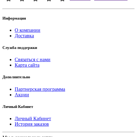
Информация
О компании
Доставка
Служба поддержки
Связаться с нами
Карта сайта
Дополнительно
Партнерская программа
Акции
Личный Кабинет
Личный Кабинет
История заказов