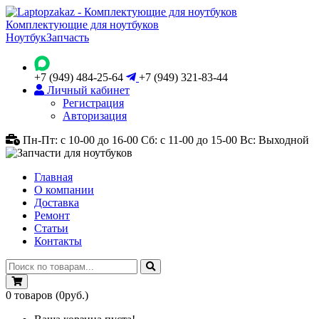
Комплектующие для ноутбуков
Ноутбук
Запчасть
+7 (949) 484-25-64
+7 (949) 321-83-44
Личный кабинет
Регистрация
Авторизация
Пн-Пт: с 10-00 до 16-00
Сб: с 11-00 до 15-00
Вс: Выходной
Главная
О компании
Доставка
Ремонт
Статьи
Контакты
0
товаров
(0руб.)