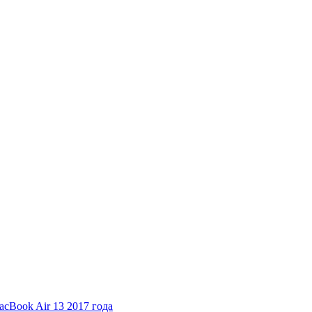
cBook Air 13 2017 года