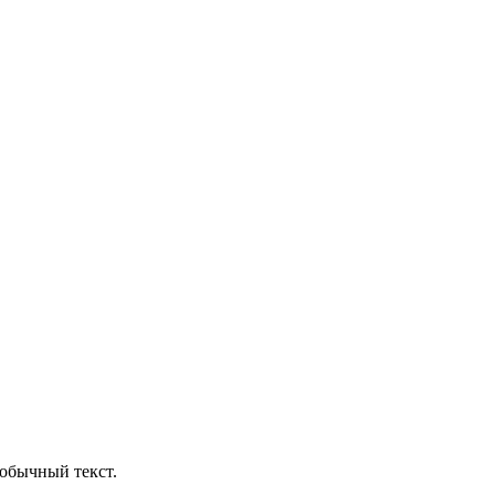
обычный текст.