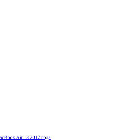
cBook Air 13 2017 года