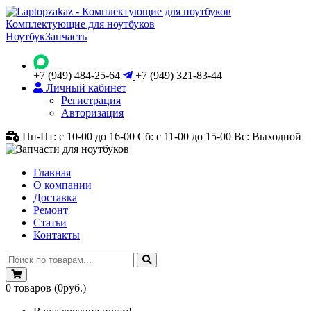
Комплектующие для ноутбуков
Ноутбук
Запчасть
+7 (949) 484-25-64
+7 (949) 321-83-44
Личный кабинет
Регистрация
Авторизация
Пн-Пт: с 10-00 до 16-00
Сб: с 11-00 до 15-00
Вс: Выходной
Главная
О компании
Доставка
Ремонт
Статьи
Контакты
0
товаров
(0руб.)