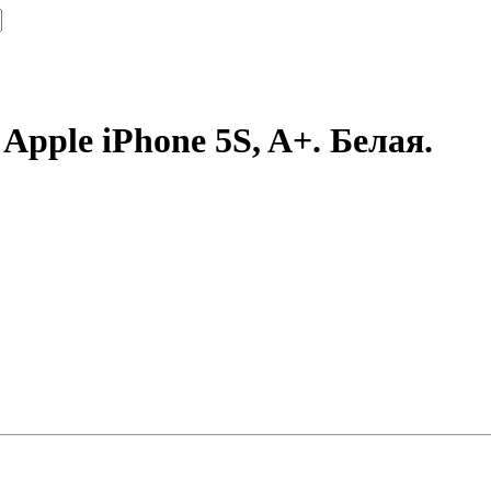
Apple iPhone 5S, A+. Белая.