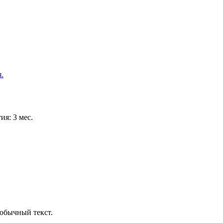
ия: 3 мес.
обычный текст.