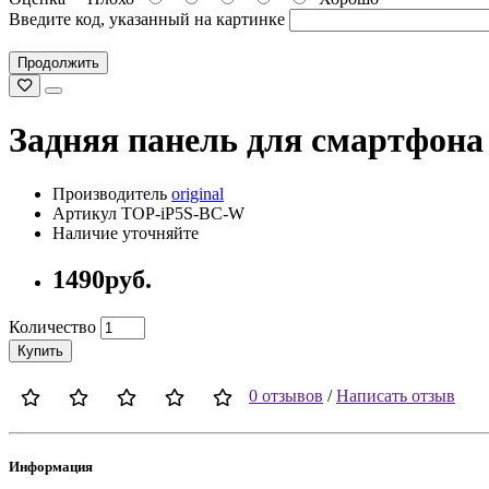
Введите код, указанный на картинке
Продолжить
Задняя панель для смартфона 
Производитель
original
Артикул TOP-iP5S-BC-W
Наличие уточняйте
1490руб.
Количество
Купить
0 отзывов
/
Написать отзыв
Информация