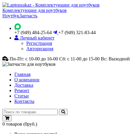
Комплектующие для ноутбуков
Ноутбук
Запчасть
+7 (949) 484-25-64
+7 (949) 321-83-44
Личный кабинет
Регистрация
Авторизация
Пн-Пт: с 10-00 до 16-00
Сб: с 11-00 до 15-00
Вс: Выходной
Главная
О компании
Доставка
Ремонт
Статьи
Контакты
0
товаров
(0руб.)